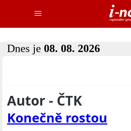
Dnes je
08. 08. 2026
Autor - ČTK
Konečně rostou