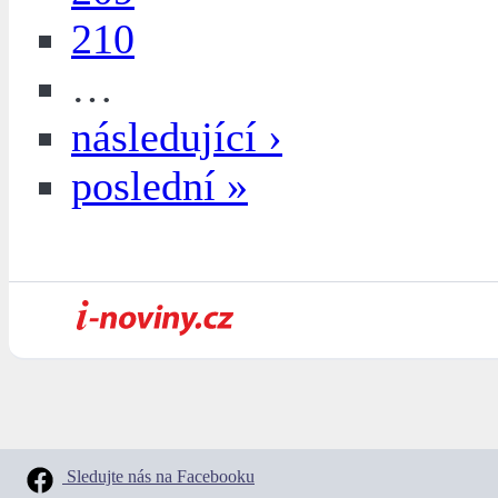
210
…
následující ›
poslední »
Sledujte nás na Facebooku