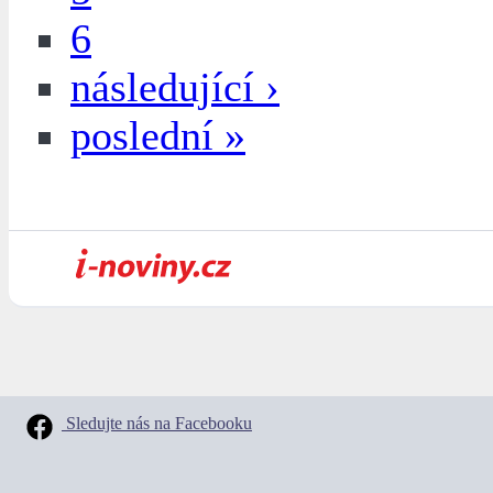
6
následující ›
poslední »
Sledujte nás na Facebooku