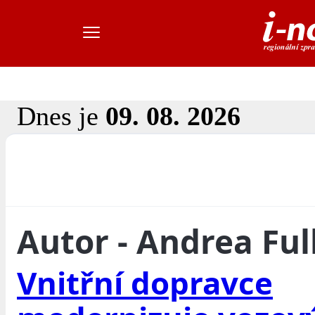
Dnes je
09. 08. 2026
Autor - Andrea Fu
Vnitřní dopravce