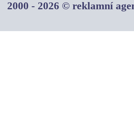
2000 - 2026 © reklamní ag