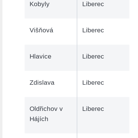
Kobyly
Liberec
Višňová
Liberec
Hlavice
Liberec
Zdislava
Liberec
Oldřichov v
Liberec
Hájích