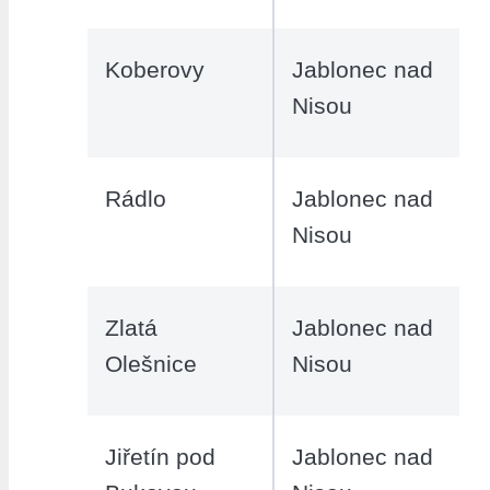
Koberovy
Jablonec nad
Nisou
Rádlo
Jablonec nad
Nisou
Zlatá
Jablonec nad
Olešnice
Nisou
Jiřetín pod
Jablonec nad