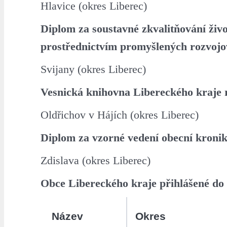
Hlavice (okres Liberec)
Diplom za soustavné zkvalitňování živo
prostřednictvím promyšlených rozvojo
Svijany (okres Liberec)
Vesnická knihovna Libereckého kraje 
Oldřichov v Hájích (okres Liberec)
Diplom za vzorné vedení obecní kroni
Zdislava (okres Liberec)
Obce Libereckého kraje přihlášené do 
Název
Okres