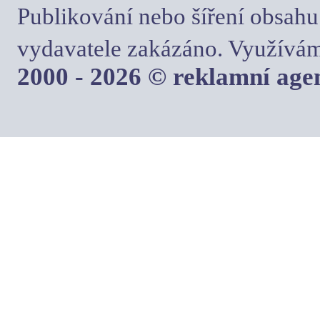
Publikování nebo šíření obsahu
vydavatele zakázáno. Využívám
2000 - 2026 © reklamní ag