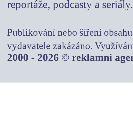
reportáže, podcasty a seriály.
Publikování nebo šíření obsahu
vydavatele zakázáno. Využívám
2000 - 2026 © reklamní ag