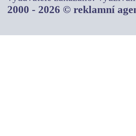
2000 - 2026 © reklamní ag