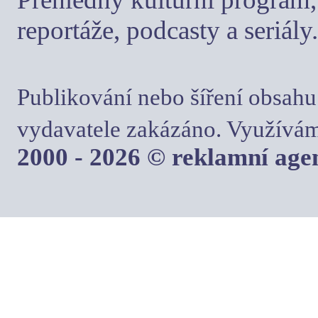
reportáže, podcasty a seriály.
Publikování nebo šíření obsahu
vydavatele zakázáno. Využívám
2000 - 2026 © reklamní ag