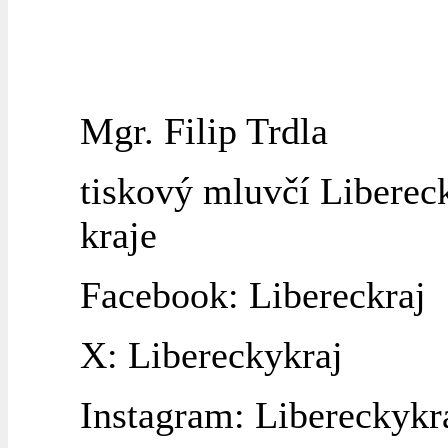
Mgr. Filip Trdla
tiskový mluvčí Liberec
kraje
Facebook: Libereckraj
X: Libereckykraj
Instagram: Libereckykr