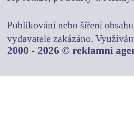
Publikování nebo šíření obsahu
vydavatele zakázáno. Využívám
2000 - 2026 © reklamní ag