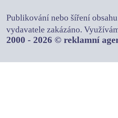
Publikování nebo šíření obsahu
vydavatele zakázáno. Využívám
2000 - 2026 © reklamní ag