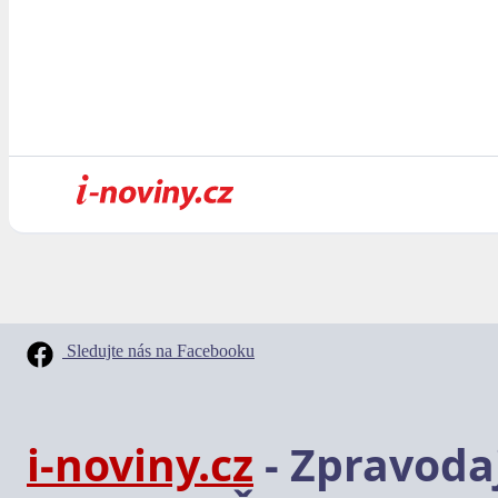
Sledujte nás na Facebooku
i-noviny.cz
- Zpravodaj