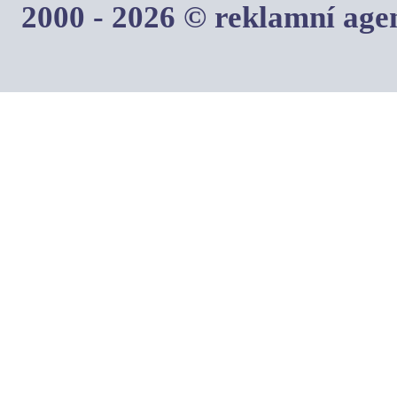
2000 - 2026 © reklamní ag