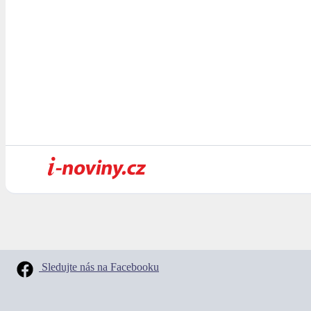
Sledujte nás na Facebooku