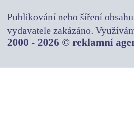
Publikování nebo šíření obsahu
vydavatele zakázáno. Využívám
2000 - 2026 © reklamní ag