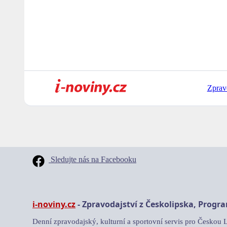
Zprav
Sledujte nás na Facebooku
i-noviny.cz
- Zpravodajství z Českolipska, Progr
Denní zpravodajský, kulturní a sportovní servis pro Českou 