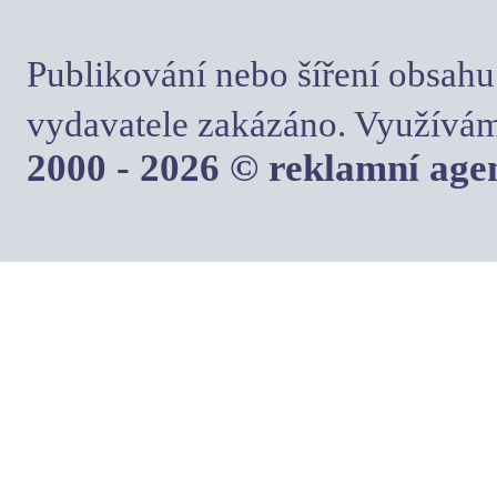
Publikování nebo šíření obsahu
vydavatele zakázáno. Využívám
2000 - 2026 © reklamní ag