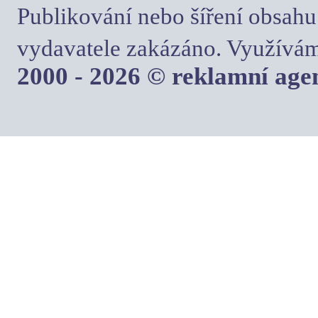
Publikování nebo šíření obsahu
vydavatele zakázáno. Využívám
2000 - 2026 © reklamní ag