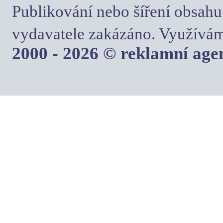
Publikování nebo šíření obsahu
vydavatele zakázáno. Využívám
2000 - 2026 © reklamní ag