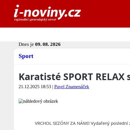
Dnes je
09. 08. 2026
Sport
Karatisté SPORT RELAX s
21.12.2025 18:53
|
Pavel Znamenáček
VRCHOL SEZÓNY ZA NÁMI! Vydařený poslední z