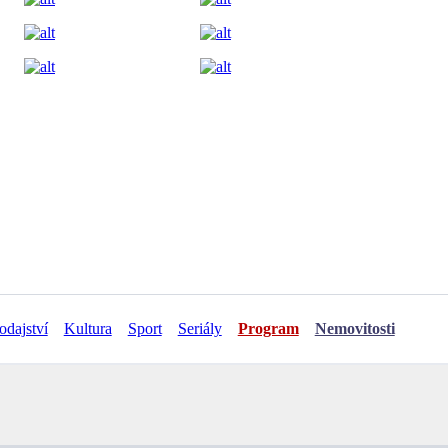
odajství
Kultura
Sport
Seriály
Program
Nemovitosti