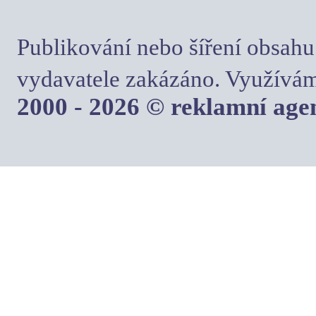
Publikování nebo šíření obsahu
vydavatele zakázáno. Využívám
2000 - 2026 © reklamní ag