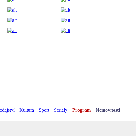
odajství
Kultura
Sport
Seriály
Program
Nemovitosti