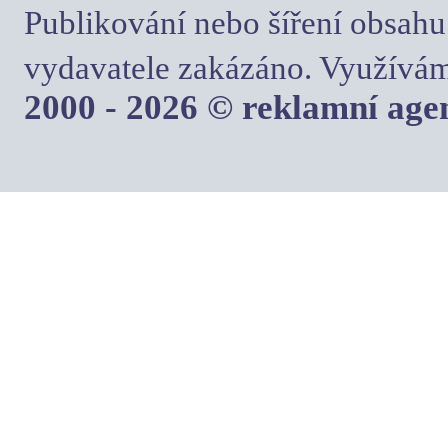
Publikování nebo šíření obsahu
vydavatele zakázáno. Využívám
2000 - 2026 © reklamní ag