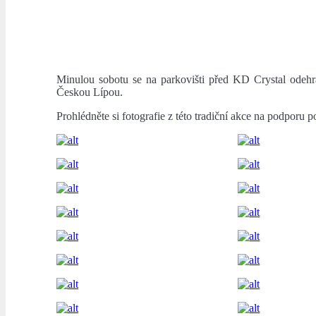
Minulou sobotu se na parkovišti před KD Crystal odehr
Českou Lípou.
Prohlédněte si fotografie z této tradiční akce na podporu 