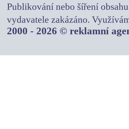
Publikování nebo šíření obsahu
vydavatele zakázáno. Využívám
2000 - 2026 © reklamní ag