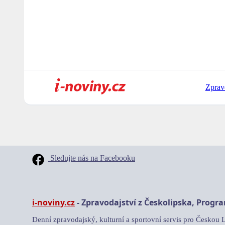
Zprav
Sledujte nás na Facebooku
i-noviny.cz
- Zpravodajství z Českolipska, Progr
Denní zpravodajský, kulturní a sportovní servis pro Českou 