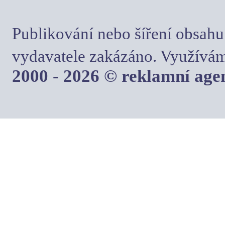
Publikování nebo šíření obsahu
vydavatele zakázáno. Využívám
2000 - 2026 © reklamní ag