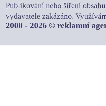
Publikování nebo šíření obsahu
vydavatele zakázáno. Využívám
2000 - 2026 © reklamní ag