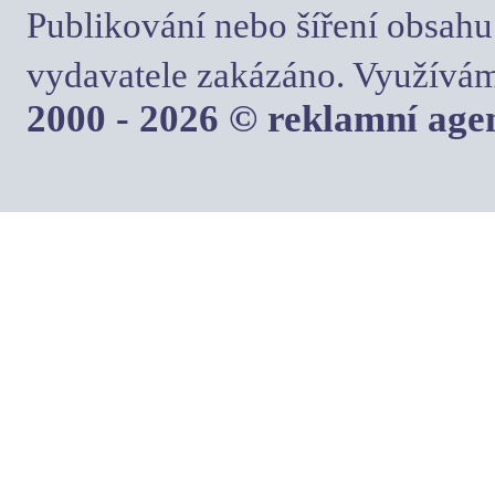
Publikování nebo šíření obsahu
vydavatele zakázáno. Využívám
2000 - 2026 © reklamní ag