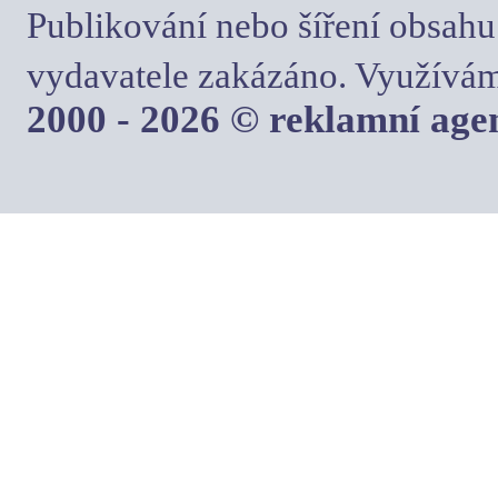
Publikování nebo šíření obsahu
vydavatele zakázáno. Využívám
2000 - 2026 © reklamní ag