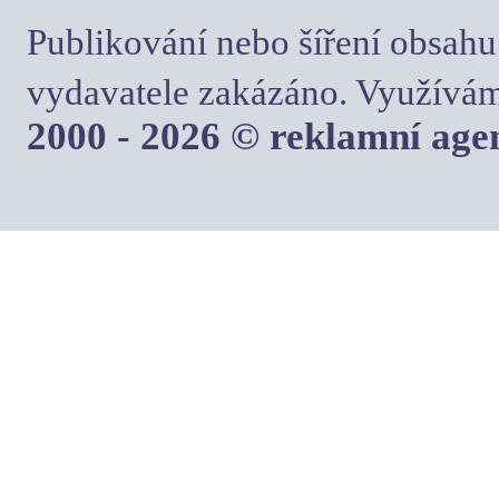
Publikování nebo šíření obsahu
vydavatele zakázáno. Využívám
2000 - 2026 © reklamní ag