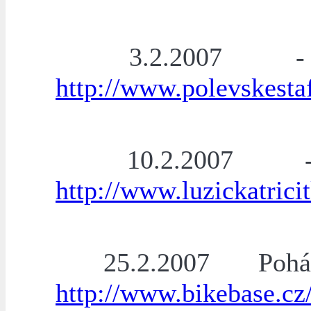
3.2.2007 - P
http://www.polevskestaf
10.2.2007 - L
http://www.luzickatrici
25.2.2007 Poh
http://www.bikebase.cz