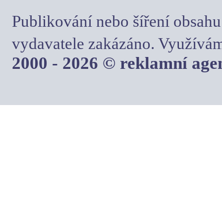
Publikování nebo šíření obsahu
vydavatele zakázáno. Využívám
2000 - 2026 © reklamní ag