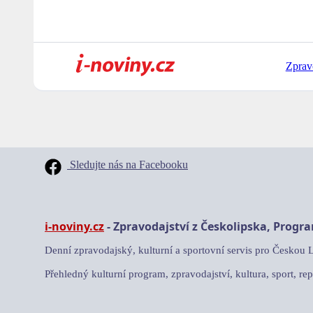
Zprav
Sledujte nás na Facebooku
i-noviny.cz
- Zpravodajství z Českolipska, Progr
Denní zpravodajský, kulturní a sportovní servis pro Českou 
Přehledný kulturní program, zpravodajství, kultura, sport, rep