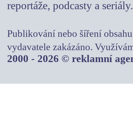
reportáže, podcasty a seriály.
Publikování nebo šíření obsahu
vydavatele zakázáno. Využívám
2000 - 2026 © reklamní ag