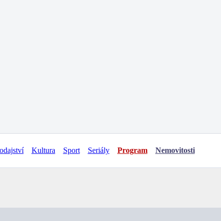
odajství
Kultura
Sport
Seriály
Program
Nemovitosti