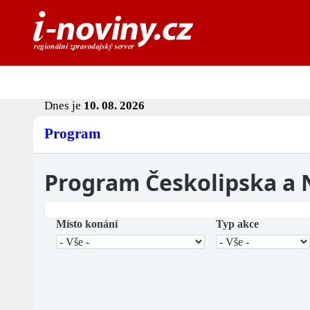
Dnes je
10. 08. 2026
Program
Program Českolipska a
Místo konání
Typ akce