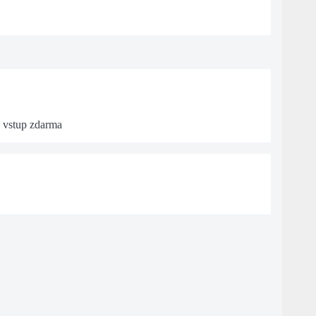
| vstup zdarma