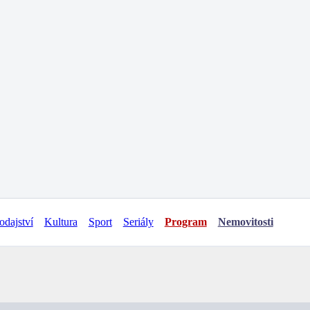
odajství
Kultura
Sport
Seriály
Program
Nemovitosti