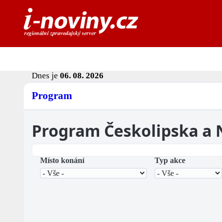
Dnes je
06. 08. 2026
Program
Program Českolipska a
Místo konání
Typ akce