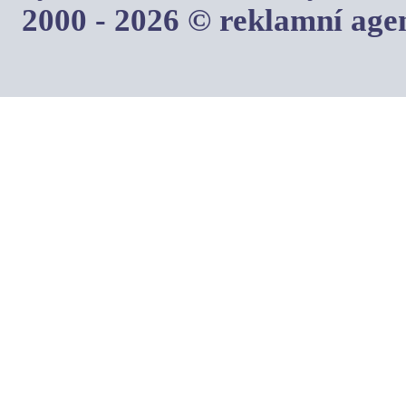
2000 - 2026 © reklamní ag