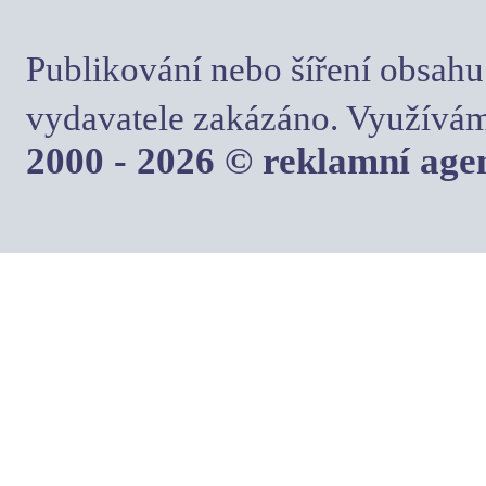
Publikování nebo šíření obsahu
vydavatele zakázáno. Využívám
2000 - 2026 © reklamní ag