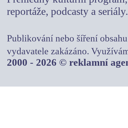
reportáže, podcasty a seriály.
Publikování nebo šíření obsahu
vydavatele zakázáno. Využívám
2000 - 2026 © reklamní ag