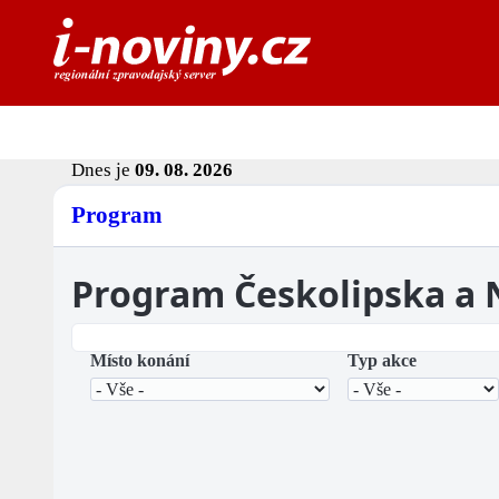
Dnes je
09. 08. 2026
Program
Program Českolipska a
Místo konání
Typ akce