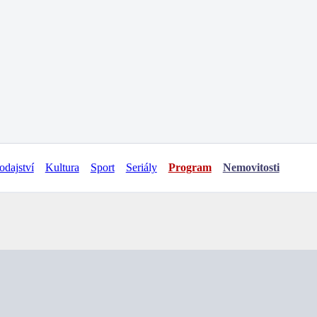
odajství
Kultura
Sport
Seriály
Program
Nemovitosti