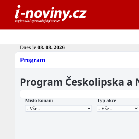
Dnes je
08. 08. 2026
Program
Program Českolipska a
Místo konání
Typ akce