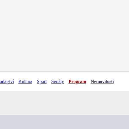
odajství
Kultura
Sport
Seriály
Program
Nemovitosti