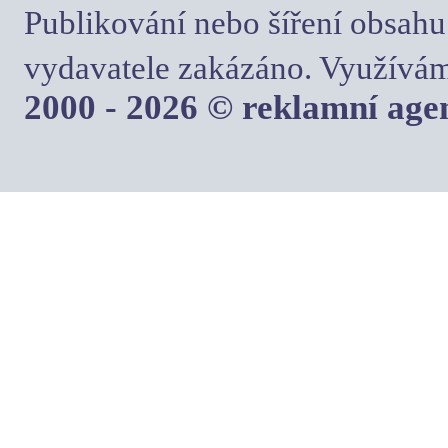
Publikování nebo šíření obsahu
vydavatele zakázáno. Využívám
2000 - 2026 © reklamní ag