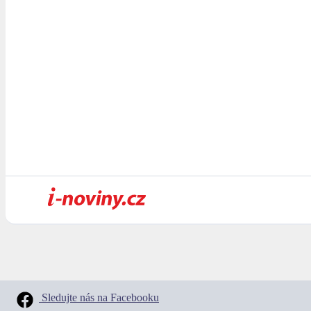
Sledujte nás na Facebooku