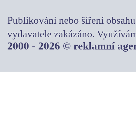
Publikování nebo šíření obsahu
vydavatele zakázáno. Využívám
2000 - 2026 © reklamní ag