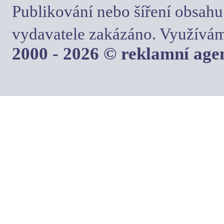
Publikování nebo šíření obsahu
vydavatele zakázáno. Využívám
2000 - 2026 © reklamní ag