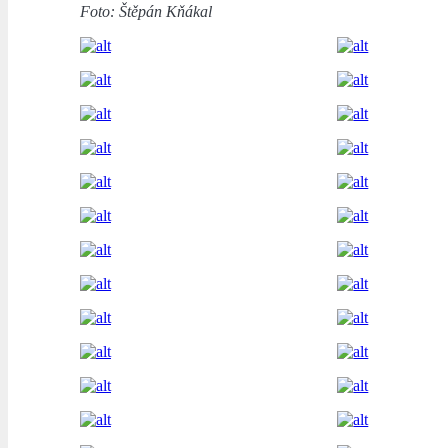
Foto: Štěpán Kňákal