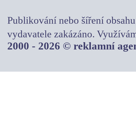
Publikování nebo šíření obsahu
vydavatele zakázáno. Využívám
2000 - 2026 © reklamní ag