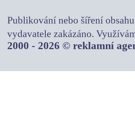
Publikování nebo šíření obsahu
vydavatele zakázáno. Využívám
2000 - 2026 © reklamní ag