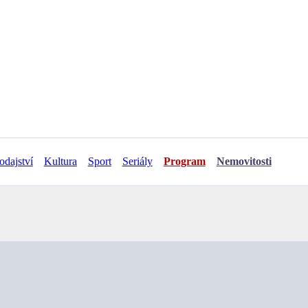
odajství
Kultura
Sport
Seriály
Program
Nemovitosti