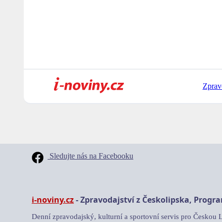
Zprav
Sledujte nás na Facebooku
i-noviny.cz
- Zpravodajství z Českolipska, Progr
Denní zpravodajský, kulturní a sportovní servis pro Českou 