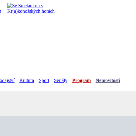
odajství
Kultura
Sport
Seriály
Program
Nemovitosti