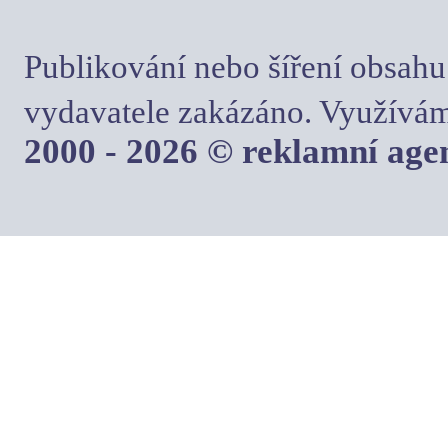
Publikování nebo šíření obsahu
vydavatele zakázáno. Využívám
2000 - 2026 © reklamní ag