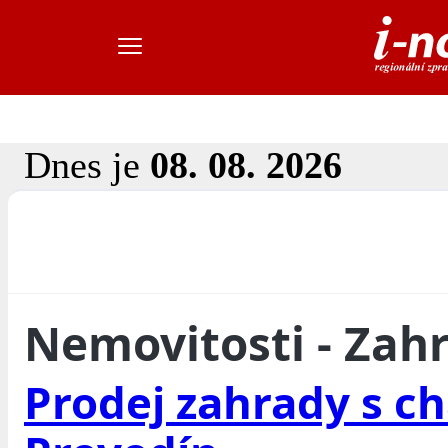
Dnes je
08. 08. 2026
Nemovitosti - Zah
Prodej zahrady s ch