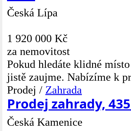
Česká Lípa
1 920 000 Kč
za nemovitost
Pokud hledáte klidné místo 
jistě zaujme. Nabízíme k pr
Prodej /
Zahrada
Prodej zahrady, 43
Česká Kamenice