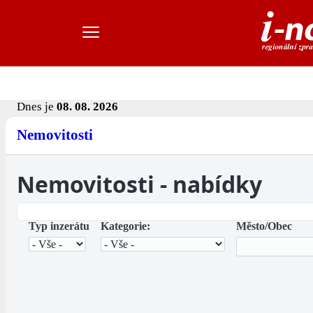
Dnes je
08. 08. 2026
Nemovitosti
Nemovitosti - nabídky
Typ inzerátu
Kategorie:
Město/Obec